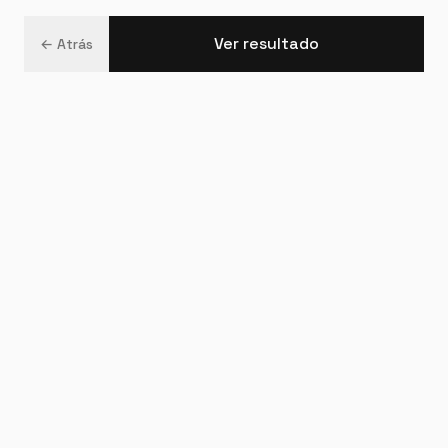
Ver resultado
← Atrás