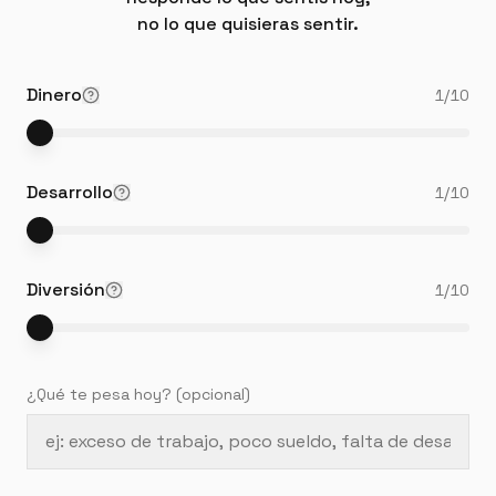
no lo que quisieras sentir.
Dinero
1
/10
Desarrollo
1
/10
Diversión
1
/10
¿Qué te pesa hoy?
(opcional)